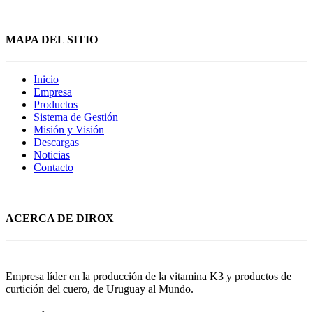
MAPA DEL SITIO
Inicio
Empresa
Productos
Sistema de Gestión
Misión y Visión
Descargas
Noticias
Contacto
ACERCA DE DIROX
Empresa líder en la producción de la vitamina K3 y productos de
curtición del cuero, de Uruguay al Mundo.