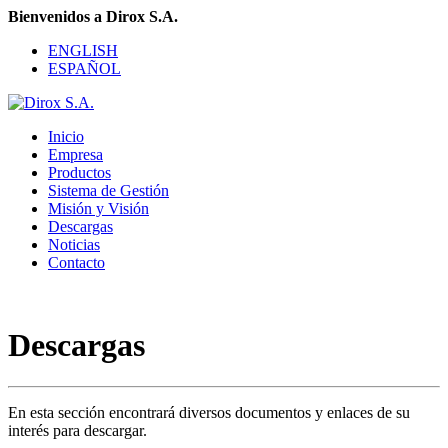
Bienvenidos a Dirox S.A.
ENGLISH
ESPAÑOL
Inicio
Empresa
Productos
Sistema de Gestión
Misión y Visión
Descargas
Noticias
Contacto
Descargas
En esta sección encontrará diversos documentos y enlaces de su
interés para descargar.