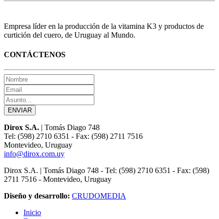
Empresa líder en la producción de la vitamina K3 y productos de
curtición del cuero, de Uruguay al Mundo.
CONTÁCTENOS
Dirox S.A.
| Tomás Diago 748
Tel: (598) 2710 6351 - Fax: (598) 2711 7516
Montevideo, Uruguay
info@dirox.com.uy
Dirox S.A. | Tomás Diago 748 - Tel: (598) 2710 6351 - Fax: (598)
2711 7516 - Montevideo, Uruguay
Diseño y desarrollo:
CRUDOMEDIA
Inicio