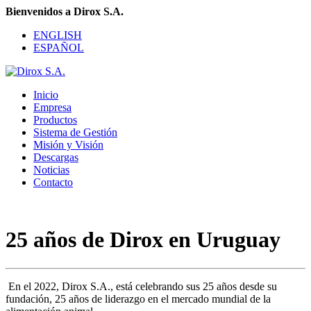
Bienvenidos a Dirox S.A.
ENGLISH
ESPAÑOL
Inicio
Empresa
Productos
Sistema de Gestión
Misión y Visión
Descargas
Noticias
Contacto
25 años de Dirox en Uruguay
En el 2022, Dirox S.A., está celebrando sus 25 años desde su
fundación, 25 años de liderazgo en el mercado mundial de la